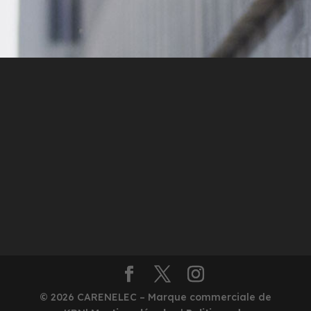
© 2026 CARENELEC – Marque commerciale de