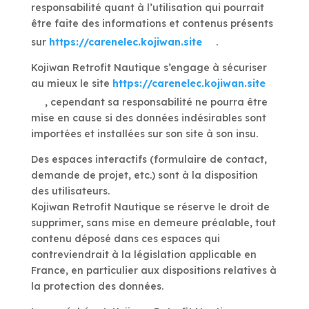
responsabilité quant à l’utilisation qui pourrait
être faite des informations et contenus présents
sur
https://carenelec.kojiwan.site
.
Kojiwan Retrofit Nautique s’engage à sécuriser
au mieux le site
https://carenelec.kojiwan.site
, cependant sa responsabilité ne pourra être
mise en cause si des données indésirables sont
importées et installées sur son site à son insu.
Des espaces interactifs (formulaire de contact,
demande de projet, etc.) sont à la disposition
des utilisateurs.
Kojiwan Retrofit Nautique se réserve le droit de
supprimer, sans mise en demeure préalable, tout
contenu déposé dans ces espaces qui
contreviendrait à la législation applicable en
France, en particulier aux dispositions relatives à
la protection des données.