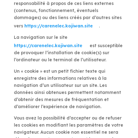
responsabilité à propos de ces liens externes
(contenus, fonctionnement, éventuels
dommages) ou des liens créés par d’autres sites
vers
https://carenelec.kojiwan.site
.
La navigation sur le site
https://carenelec.kojiwan.site
est susceptible
de provoquer l’installation de cookie(s) sur
l’ordinateur ou le terminal de l’utilisateur.
Un « cookie » est un petit fichier texte qui
enregistre des informations relatives à la
navigation d’un utilisateur sur un site. Les
données ainsi obtenues permettent notamment
d’obtenir des mesures de fréquentation et
d’améliorer l’expérience de navigation.
Vous avez la possibilité d’accepter ou de refuser
les cookies en modifiant les paramètres de votre
navigateur. Aucun cookie non essentiel ne sera