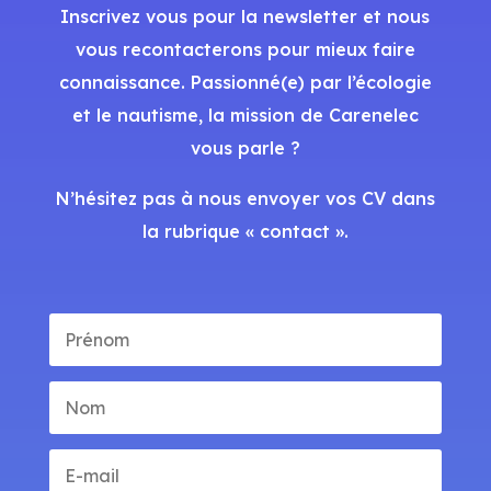
Inscrivez vous pour la newsletter et nous
vous recontacterons pour mieux faire
connaissance. Passionné(e) par l’écologie
et le nautisme, la mission de Carenelec
vous parle ?
N’hésitez pas à nous envoyer vos CV dans
la rubrique « contact ».