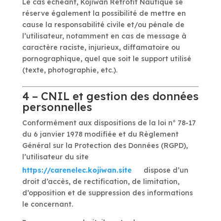
Le cas échéant, Kojiwan Retrofit Nautique se
réserve également la possibilité de mettre en
cause la responsabilité civile et/ou pénale de
l’utilisateur, notamment en cas de message à
caractère raciste, injurieux, diffamatoire ou
pornographique, quel que soit le support utilisé
(texte, photographie, etc.).
4 – CNIL et gestion des données
personnelles
Conformément aux dispositions de la loi n° 78-17
du 6 janvier 1978 modifiée et du Règlement
Général sur la Protection des Données (RGPD),
l’utilisateur du site
https://carenelec.kojiwan.site
dispose d’un
droit d’accès, de rectification, de limitation,
d’opposition et de suppression des informations
le concernant.