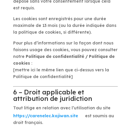
déposé sans votre consentement lorsque cela
est requis.
Les cookies sont enregistrés pour une durée
maximale de 13 mois (ou la durée indiquée dans
la politique de cookies, si différente).
Pour plus d’informations sur la façon dont nous
faisons usage des cookies, vous pouvez consulter
notre
Politique de confidentialité / Politique de
cookies
:
[mettre ici le même lien que ci-dessus vers la
Politique de confidentialité]
6 – Droit applicable et
attribution de juridiction
Tout litige en relation avec l’utilisation du site
https://carenelec.kojiwan.site
est soumis au
droit français.