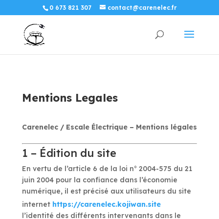
0 673 821 307
contact@carenelec.fr
Mentions Legales
Carenelec / Escale Électrique – Mentions légales
1 – Édition du site
En vertu de l’article 6 de la loi n° 2004-575 du 21
juin 2004 pour la confiance dans l’économie
numérique, il est précisé aux utilisateurs du site
internet
https://carenelec.kojiwan.site
l’identité des différents intervenants dans le