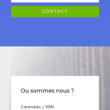
CONTACT
Ou sommes nous ?
Carenelec / KRN