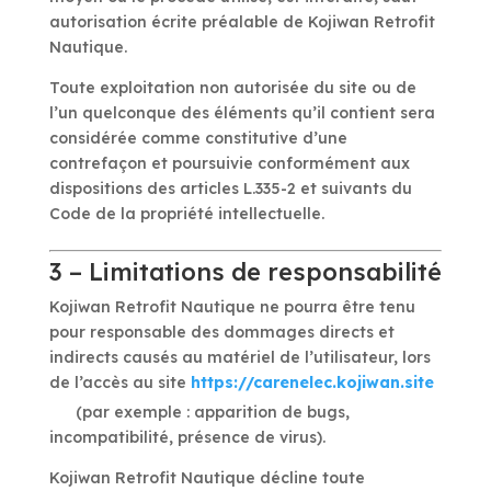
autorisation écrite préalable de Kojiwan Retrofit
Nautique.
Toute exploitation non autorisée du site ou de
l’un quelconque des éléments qu’il contient sera
considérée comme constitutive d’une
contrefaçon et poursuivie conformément aux
dispositions des articles L.335-2 et suivants du
Code de la propriété intellectuelle.
3 – Limitations de responsabilité
Kojiwan Retrofit Nautique ne pourra être tenu
pour responsable des dommages directs et
indirects causés au matériel de l’utilisateur, lors
de l’accès au site
https://carenelec.kojiwan.site
(par exemple : apparition de bugs,
incompatibilité, présence de virus).
Kojiwan Retrofit Nautique décline toute